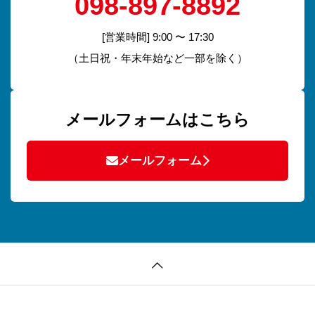
098-897-8892
[営業時間] 9:00 〜 17:30
（土日祝・年末年始など一部を除く）
メールフォームはこちら
メールフォーム