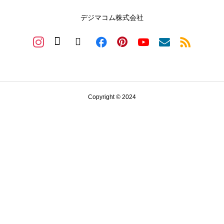
デジマコム株式会社
Copyright © 2024