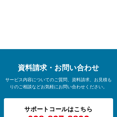
資料請求・お問い合わせ
サービス内容についてのご質問、資料請求、お見積も
りのご相談などお気軽にお問い合わせください。
サポートコールはこちら