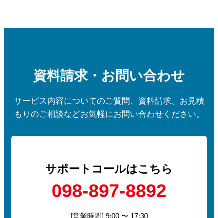
資料請求・お問い合わせ
サービス内容についてのご質問、資料請求、お見積
もりのご相談などお気軽にお問い合わせください。
サポートコールはこちら
098-897-8892
[営業時間] 9:00 〜 17:30