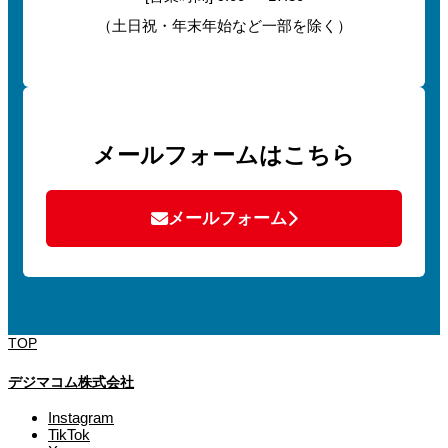
（土日祝・年末年始など一部を除く）
メールフォームはこちら
メールフォーム
TOP
デジマコム株式会社
Instagram
TikTok