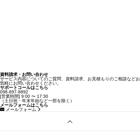
資料請求・お問い合わせ
サービス内容についてのご質問、資料請求、お見積もりのご相談などお
気軽にお問い合わせください。
サポートコールはこちら
098-897-8892
[営業時間] 9:00 〜 17:30
（土日祝・年末年始など一部を除く）
メールフォームはこちら
メールフォーム