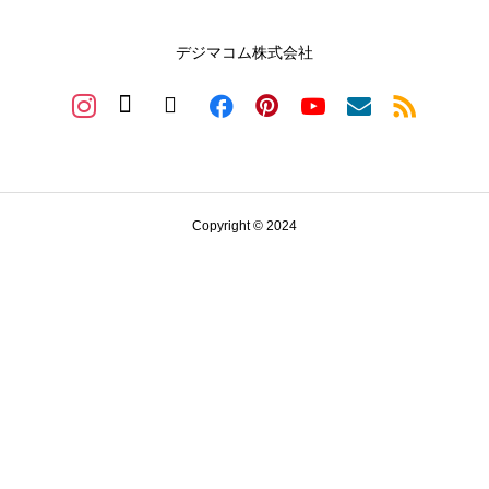
デジマコム株式会社
Copyright © 2024