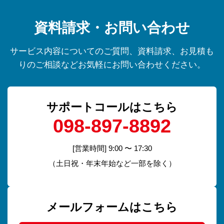
資料請求・お問い合わせ
サービス内容についてのご質問、資料請求、お見積も
りのご相談などお気軽にお問い合わせください。
サポートコールはこちら
098-897-8892
[営業時間] 9:00 〜 17:30
（土日祝・年末年始など一部を除く）
メールフォームはこちら