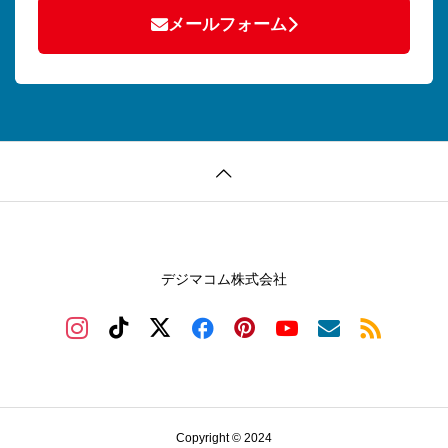
メールフォーム
デジマコム株式会社
Copyright © 2024