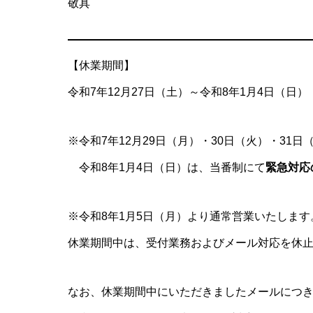
敬具
【休業期間】
令和7年12月27日（土）～令和8年1月4日（日）
※令和7年12月29日（月）・30日（火）・31日
令和8年1月4日（日）は、当番制にて
緊急対応
※令和8年1月5日（月）より通常営業いたします
休業期間中は、受付業務およびメール対応を休
なお、休業期間中にいただきましたメールにつ