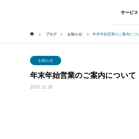
ホーム
サービス
ブログ
お知らせ
年末年始営業のご案内につ
お知らせ
年末年始営業のご案内について
SERVICE
2025.12.26
事業案内
Security 
防犯カメラ​