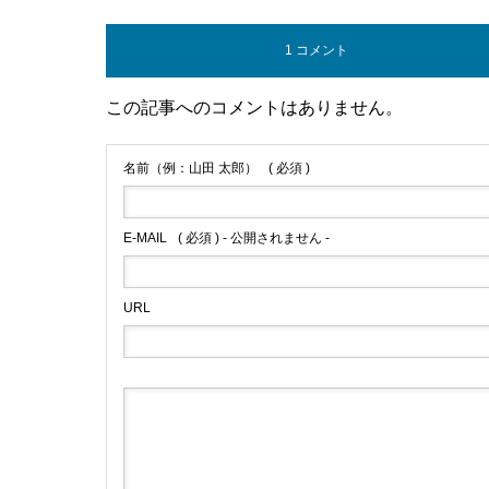
1 コメント
この記事へのコメントはありません。
名前（例：山田 太郎）
( 必須 )
E-MAIL
( 必須 ) - 公開されません -
URL