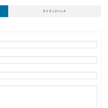
0 トラックバック