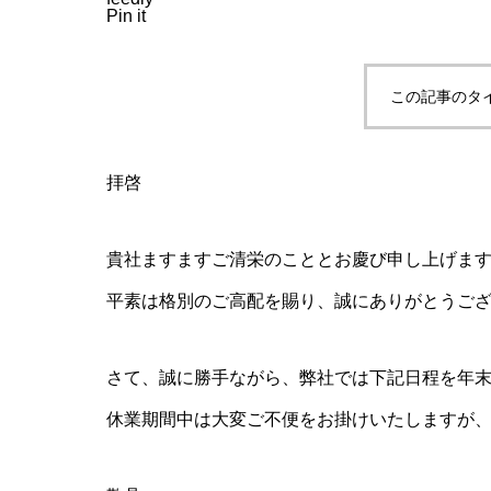
Pin it
この記事のタ
拝啓
貴社ますますご清栄のこととお慶び申し上げま
平素は格別のご高配を賜り、誠にありがとうご
さて、誠に勝手ながら、弊社では下記日程を年
休業期間中は大変ご不便をお掛けいたしますが