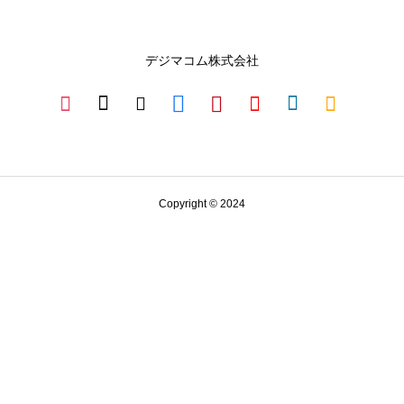
デジマコム株式会社
Copyright © 2024