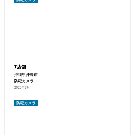
T店舗
沖縄県沖縄市
防犯カメラ
2025年7月
防犯カメラ​