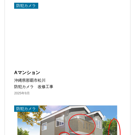
防犯カメラ​
Aマンション
沖縄県那覇市松川
防犯カメラ 改修工事
2025年9月
防犯カメラ​