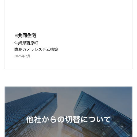
H共同住宅
沖縄県西原町
防犯カメラシステム構築
2025年7月