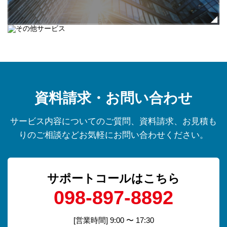
資料請求・お問い合わせ
サービス内容についてのご質問、資料請求、お見積も
りのご相談などお気軽にお問い合わせください。
サポートコールはこちら
098-897-8892
[営業時間] 9:00 〜 17:30