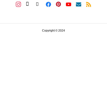
Copyright © 2024