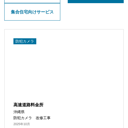
集合住宅向けサービス​
防犯カメラ​
高速道路料金所
沖縄県
防犯カメラ 改修工事
2025年10月