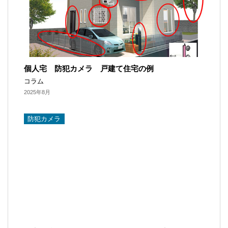
個人宅 防犯カメラ 戸建て住宅の例
コラム
2025年8月
防犯カメラ​