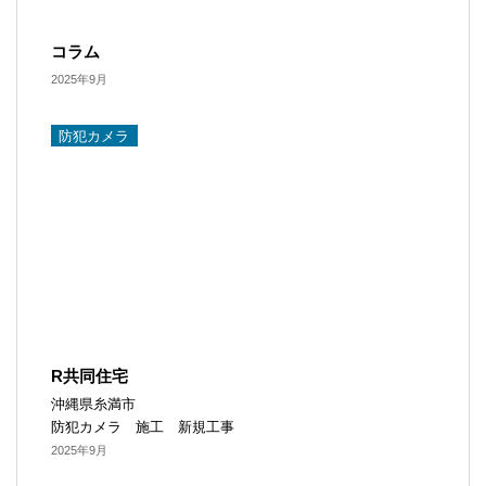
コラム
2025年9月
防犯カメラ​
R共同住宅
沖縄県糸満市
防犯カメラ 施工 新規工事
2025年9月