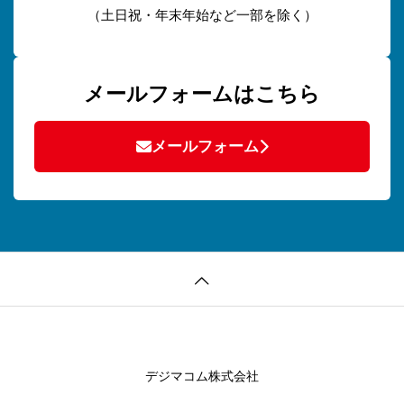
（土日祝・年末年始など一部を除く）
メールフォームはこちら
メールフォーム
デジマコム株式会社