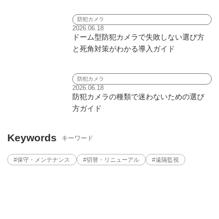
防犯カメラ
2026.06.18
ドーム型防犯カメラで失敗しない選び方
と死角対策がわかる導入ガイド
防犯カメラ
2026.06.18
防犯カメラの種類で迷わないための選び
方ガイド
Keywords
キーワード
#保守・メンテナンス
#切替・リニューアル
#遠隔監視