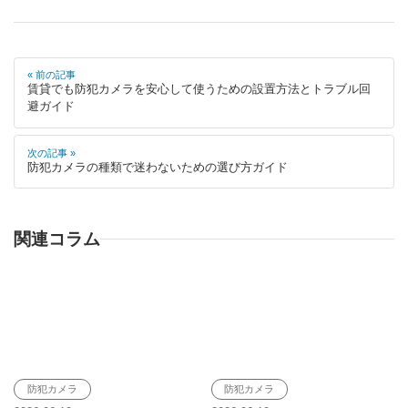
« 前の記事
賃貸でも防犯カメラを安心して使うための設置方法とトラブル回
避ガイド
次の記事 »
防犯カメラの種類で迷わないための選び方ガイド
関連コラム
防犯カメラ
防犯カメラ