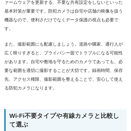
ァームウェアを更新する、不要な共有設定をしないといった
基本対策が重要です。防犯カメラは自宅や店舗の映像を扱う
機器なので、便利さだけでなくデータ保護の視点も必要で
す。
また、撮影範囲にも配慮しましょう。道路や隣家、通行人が
広く映りすぎると、プライバシー面でトラブルになる可能性
があります。自宅や敷地を守るためのカメラであっても、必
要な範囲を適切に撮影することが大切です。録画時間、保存
先、アクセス権限、撮影範囲を整えることで、安心して使え
る防犯カメラになります。
Wi-Fi不要タイプや有線カメラと比較し
て選ぶ