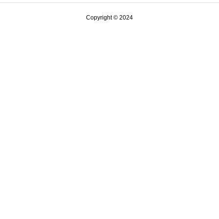
Copyright © 2024