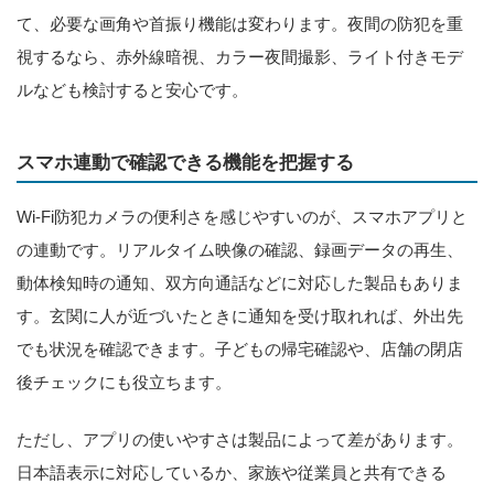
て、必要な画角や首振り機能は変わります。夜間の防犯を重
視するなら、赤外線暗視、カラー夜間撮影、ライト付きモデ
ルなども検討すると安心です。
スマホ連動で確認できる機能を把握する
Wi-Fi防犯カメラの便利さを感じやすいのが、スマホアプリと
の連動です。リアルタイム映像の確認、録画データの再生、
動体検知時の通知、双方向通話などに対応した製品もありま
す。玄関に人が近づいたときに通知を受け取れれば、外出先
でも状況を確認できます。子どもの帰宅確認や、店舗の閉店
後チェックにも役立ちます。
ただし、アプリの使いやすさは製品によって差があります。
日本語表示に対応しているか、家族や従業員と共有できる