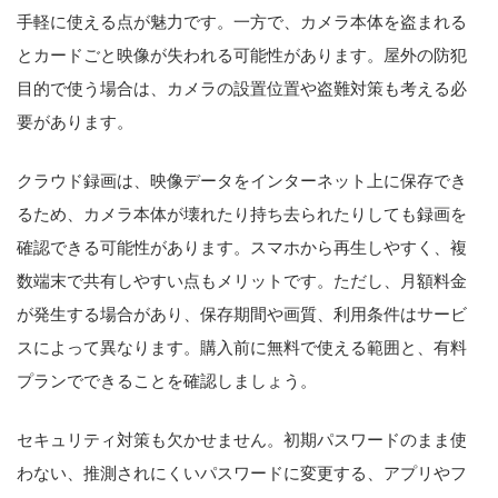
手軽に使える点が魅力です。一方で、カメラ本体を盗まれる
とカードごと映像が失われる可能性があります。屋外の防犯
目的で使う場合は、カメラの設置位置や盗難対策も考える必
要があります。
クラウド録画は、映像データをインターネット上に保存でき
るため、カメラ本体が壊れたり持ち去られたりしても録画を
確認できる可能性があります。スマホから再生しやすく、複
数端末で共有しやすい点もメリットです。ただし、月額料金
が発生する場合があり、保存期間や画質、利用条件はサービ
スによって異なります。購入前に無料で使える範囲と、有料
プランでできることを確認しましょう。
セキュリティ対策も欠かせません。初期パスワードのまま使
わない、推測されにくいパスワードに変更する、アプリやフ