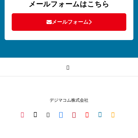
メールフォームはこちら
メールフォーム
デジマコム株式会社