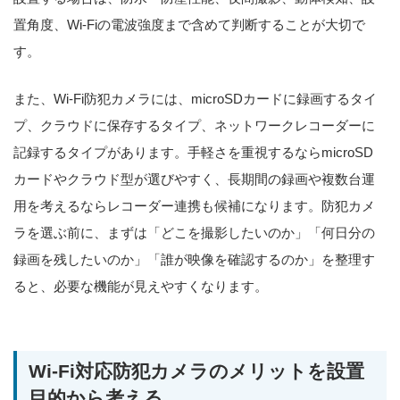
置角度、Wi-Fiの電波強度まで含めて判断することが大切で
す。
また、Wi-Fi防犯カメラには、microSDカードに録画するタイ
プ、クラウドに保存するタイプ、ネットワークレコーダーに
記録するタイプがあります。手軽さを重視するならmicroSD
カードやクラウド型が選びやすく、長期間の録画や複数台運
用を考えるならレコーダー連携も候補になります。防犯カメ
ラを選ぶ前に、まずは「どこを撮影したいのか」「何日分の
録画を残したいのか」「誰が映像を確認するのか」を整理す
ると、必要な機能が見えやすくなります。
Wi-Fi対応防犯カメラのメリットを設置
目的から考える