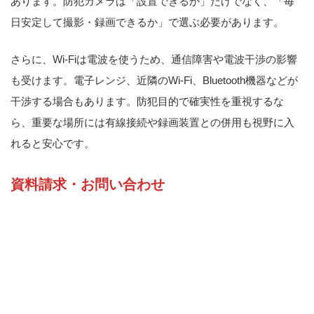
あります。防犯カメラは「設置できるか」だけでなく、「毎
日安定して撮影・録画できるか」で選ぶ必要があります。
さらに、Wi-Fiは電波を使うため、通信障害や電波干渉の影響
も受けます。電子レンジ、近隣のWi-Fi、Bluetooth機器などが
干渉する場合もあります。防犯目的で確実性を重視するな
ら、重要な場所には有線接続や録画装置との併用も視野に入
れると安心です。
資料請求・お問い合わせ