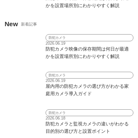
かを設置場所別にわかりやすく解説
New
新着記事
防犯カメラ
2026.06.19
防犯カメラ映像の保存期間は何日が最適
かを設置場所別にわかりやすく解説
防犯カメラ
2026.06.19
屋内用の防犯カメラの選び方がわかる家
庭用カメラ導入ガイド
防犯カメラ
2026.06.18
防犯カメラと監視カメラの違いがわかる
目的別の選び方と設置ポイント