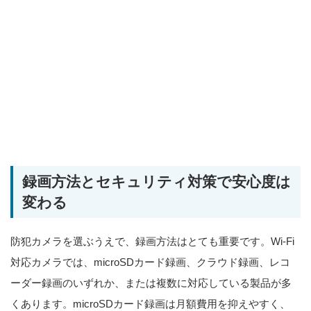
録画方法とセキュリティ対策で安心度は
変わる
防犯カメラを選ぶうえで、録画方法はとても重要です。Wi-Fi
対応カメラでは、microSDカード録画、クラウド録画、レコ
ーダー録画のいずれか、または複数に対応している製品が多
くあります。microSDカード録画は月額費用を抑えやすく、