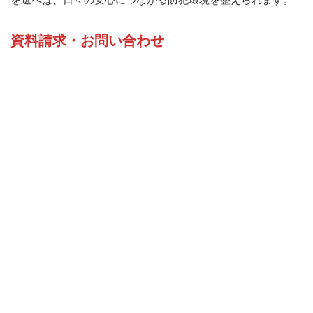
資料請求・お問い合わせ