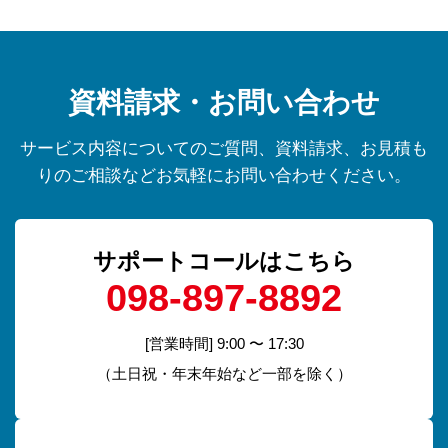
資料請求・お問い合わせ
サービス内容についてのご質問、資料請求、お見積も
りのご相談などお気軽にお問い合わせください。
サポートコールはこちら
098-897-8892
[営業時間] 9:00 〜 17:30
（土日祝・年末年始など一部を除く）