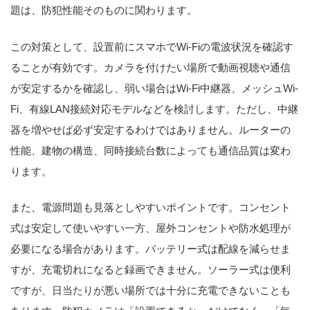
題は、防犯性能そのものに関わります。
この対策として、設置前にスマホでWi-Fiの電波状況を確認す
ることが有効です。カメラを付けたい場所で動画視聴や通信
が安定するかを確認し、弱い場合はWi-Fi中継器、メッシュWi-
Fi、有線LAN接続対応モデルなどを検討します。ただし、中継
器を増やせば必ず安定するわけではありません。ルーターの
性能、建物の構造、同時接続台数によっても通信品質は変わ
ります。
また、電源問題も見落としやすいポイントです。コンセント
式は安定して使いやすい一方、屋外コンセントや防水処理が
必要になる場合があります。バッテリー式は配線を減らせま
すが、充電切れになると録画できません。ソーラー式は便利
ですが、日当たりが悪い場所では十分に充電できないことも