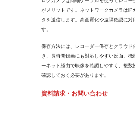
ログカメラは同軸ケーブルを使ってレコー
がメリットです。ネットワークカメラはIPカ
タを送信します。高画質化や遠隔確認に対
す。
保存方法には、レコーダー保存とクラウド
き、長時間録画にも対応しやすい反面、機
ーネット経由で映像を確認しやすく、複数
確認しておく必要があります。
資料請求・お問い合わせ