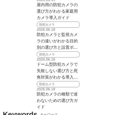
屋内用の防犯カメラの
選び方がわかる家庭用
カメラ導入ガイド
防犯カメラ
2026.06.18
防犯カメラと監視カメ
ラの違いがわかる目的
別の選び方と設置ポイ
ント
防犯カメラ
2026.06.18
ドーム型防犯カメラで
失敗しない選び方と死
角対策がわかる導入ガ
イド
防犯カメラ
2026.06.18
防犯カメラの種類で迷
わないための選び方ガ
イド
Keywords
キーワード