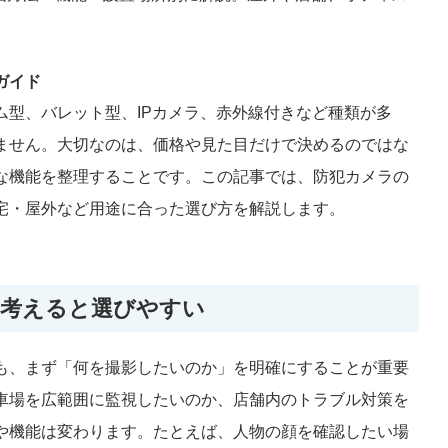
。
ガイド
ム型、バレット型、IPカメラ、赤外線付きなど種類が多
ません。大切なのは、価格や見た目だけで決めるのではな
な機能を整理することです。この記事では、防犯カメラの
宅・屋外など用途に合った選び方を解説します。
ら考えると選びやすい
も、まず「何を撮影したいのか」を明確にすることが重要
車場を広範囲に監視したいのか、店舗内のトラブル対策を
や機能は変わります。たとえば、人物の顔を確認したい場