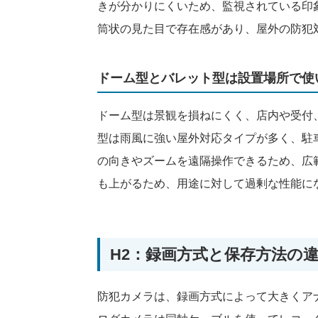
きが分かりにくいため、監視されている印
筒状の見た目で存在感があり、屋外の防犯
ドーム型とバレット型は設置場所で使
ドーム型は景観を損ねにくく、店内や受付
型は雨風に強い屋外対応タイプが多く、駐
の向きやズームを遠隔操作できるため、広
も上がるため、用途に対して過剰な性能に
H2：録画方式と保存方法の
防犯カメラは、録画方式によって大きくア