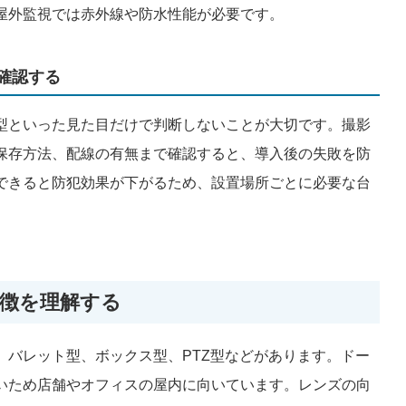
屋外監視では赤外線や防水性能が必要です。
確認する
型といった見た目だけで判断しないことが大切です。撮影
保存方法、配線の有無まで確認すると、導入後の失敗を防
できると防犯効果が下がるため、設置場所ごとに必要な台
徴を理解する
、バレット型、ボックス型、PTZ型などがあります。ドー
いため店舗やオフィスの屋内に向いています。レンズの向