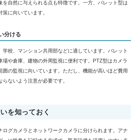
象を自然に与えられる点も特徴です。一方、バレット型は
対策に向いています。
い分ける
、学校、マンション共用部などに適しています。バレット
車場や倉庫、建物の外周監視に便利です。PTZ型はカメラ
範囲の監視に向いています。ただし、機能が高いほど費用
ならないよう注意が必要です。
違いを知っておく
ナログカメラとネットワークカメラに分けられます。アナ