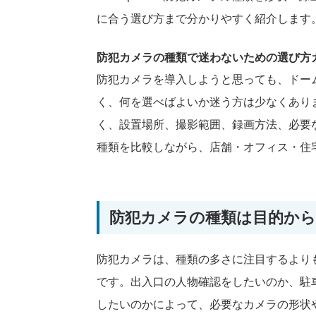
に合う選び方まで分かりやすく紹介します
防犯カメラの種類で迷わないための選び方
防犯カメラを導入しようと思っても、ドー
く、何を選べばよいか迷う方は少なくあり
く、設置場所、撮影範囲、録画方法、必要
種類を比較しながら、店舗・オフィス・住
防犯カメラの種類は目的か
防犯カメラは、種類の多さに注目するより
です。出入口の人物確認をしたいのか、駐
したいのかによって、必要なカメラの形状