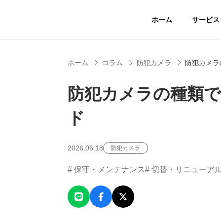
ホーム
サービス
ホーム
コラム
防犯カメラ
防犯カメラ
防犯カメラの種類
ド
SERVICE
事業案内
2026.06.18
防犯カメラ
保守・メンテナンス
切替・リニューア
Security 
防犯カメラ​