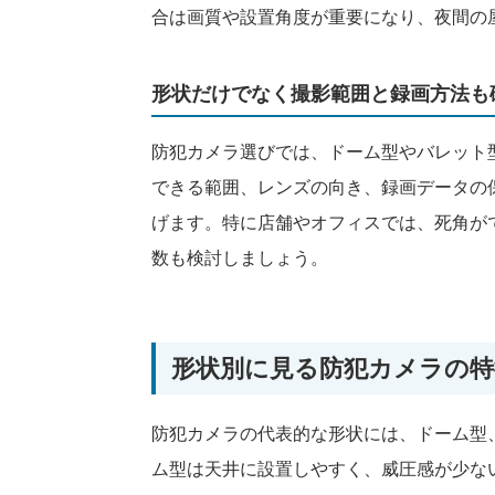
合は画質や設置角度が重要になり、夜間の
形状だけでなく撮影範囲と録画方法も
防犯カメラ選びでは、ドーム型やバレット
できる範囲、レンズの向き、録画データの
げます。特に店舗やオフィスでは、死角が
数も検討しましょう。
形状別に見る防犯カメラの特
防犯カメラの代表的な形状には、ドーム型
ム型は天井に設置しやすく、威圧感が少な