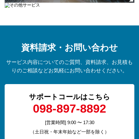
資料請求・お問い合わせ
サービス内容についてのご質問、資料請求、お見積も
りのご相談などお気軽にお問い合わせください。
サポートコールはこちら
098-897-8892
[営業時間] 9:00 〜 17:30
（土日祝・年末年始など一部を除く）