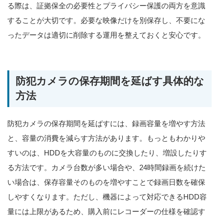
る際は、証拠保全の必要性とプライバシー保護の両方を意識
することが大切です。必要な映像だけを別保存し、不要にな
ったデータは適切に削除する運用を整えておくと安心です。
防犯カメラの保存期間を延ばす具体的な
方法
防犯カメラの保存期間を延ばすには、録画容量を増やす方法
と、容量の消費を減らす方法があります。もっともわかりや
すいのは、HDDを大容量のものに交換したり、増設したりす
る方法です。カメラ台数が多い場合や、24時間録画を続けた
い場合は、保存容量そのものを増やすことで録画日数を確保
しやすくなります。ただし、機器によって対応できるHDD容
量には上限があるため、購入前にレコーダーの仕様を確認す