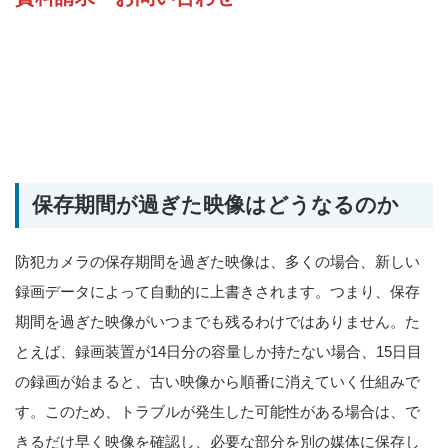
保存期間が過ぎた映像はどうなるのか
防犯カメラの保存期間を過ぎた映像は、多くの場合、新しい
録画データによって自動的に上書きされます。つまり、保存
期間を過ぎた映像がいつまでも残るわけではありません。た
とえば、録画装置が14日分の容量しか持たない場合、15日目
の録画が始まると、古い映像から順番に消えていく仕組みで
す。このため、トラブルが発生した可能性がある場合は、で
きるだけ早く映像を確認し、必要な部分を別の媒体に保存し