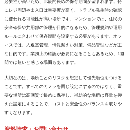
必要性が高いため、比較的長めの保存期間が望まれます。特
にレジ周辺や出入口は重要度が高く、トラブル発生時の確認
に使われる可能性が高い場所です。マンションでは、住民の
安全確保や共用部の管理が目的になるため、管理規約や運用
ルールに合わせて保存期間を設定する必要があります。オフ
ィスでは、入退室管理、情報漏えい対策、備品管理などが主
な目的です。業務上の確認が必要になることもあるため、1週
間では短いと感じる場面もあります。
大切なのは、場所ごとのリスクを想定して優先順位をつける
ことです。すべてのカメラを同じ設定にするのではなく、重
要な場所は高画質で長めに保存し、補助的な場所は容量を抑
えた設定にすることで、コストと安全性のバランスを取りや
すくなります。
資料請求・お問い合わせ