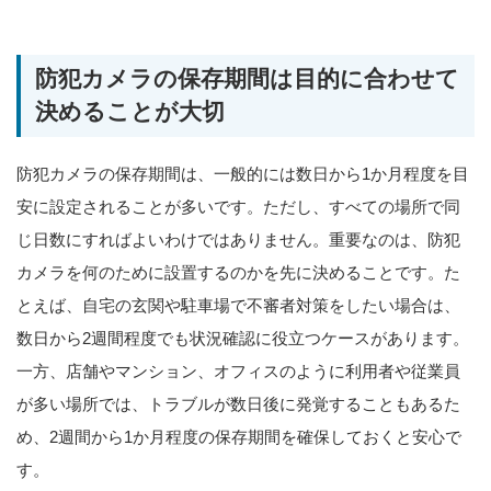
防犯カメラの保存期間は目的に合わせて
決めることが大切
防犯カメラの保存期間は、一般的には数日から1か月程度を目
安に設定されることが多いです。ただし、すべての場所で同
じ日数にすればよいわけではありません。重要なのは、防犯
カメラを何のために設置するのかを先に決めることです。た
とえば、自宅の玄関や駐車場で不審者対策をしたい場合は、
数日から2週間程度でも状況確認に役立つケースがあります。
一方、店舗やマンション、オフィスのように利用者や従業員
が多い場所では、トラブルが数日後に発覚することもあるた
め、2週間から1か月程度の保存期間を確保しておくと安心で
す。