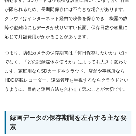
指せます。SDカードは小規模な設置に向いていますが、容量
が限られるため、長期間保存には不向きな場合があります。
クラウドはインターネット経由で映像を保存でき、機器の故
障や盗難時にもデータが残りやすい反面、保存日数や容量に
応じて月額費用がかかることがあります。
つまり、防犯カメラの保存期間は「何日保存したいか」だけ
でなく、「どの記録媒体を使うか」によっても大きく変わり
ます。家庭用ならSDカードやクラウド、店舗や事務所なら
HDD搭載レコーダー、遠隔管理を重視するならクラウドとい
うように、目的と運用方法を合わせて選ぶことが大切です。
録画データの保存期間を左右する主な要
素