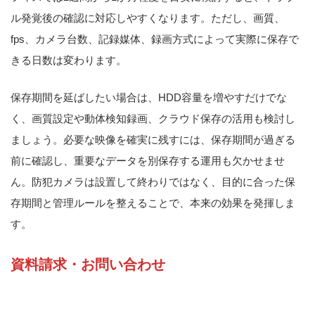
ル発覚後の確認に対応しやすくなります。ただし、画質、
fps、カメラ台数、記録媒体、録画方式によって実際に保存で
きる日数は変わります。
保存期間を延ばしたい場合は、HDD容量を増やすだけでな
く、画質設定や動体検知録画、クラウド保存の活用も検討し
ましょう。必要な映像を確実に残すには、保存期間が過ぎる
前に確認し、重要なデータを別保存する運用も欠かせませ
ん。防犯カメラは設置して終わりではなく、目的に合った保
存期間と管理ルールを整えることで、本来の効果を発揮しま
す。
資料請求・お問い合わせ