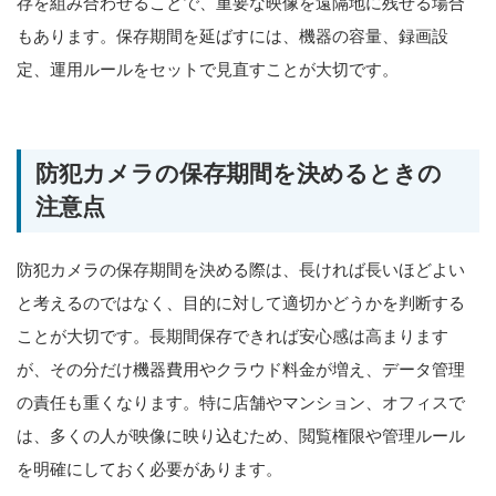
存を組み合わせることで、重要な映像を遠隔地に残せる場合
もあります。保存期間を延ばすには、機器の容量、録画設
定、運用ルールをセットで見直すことが大切です。
防犯カメラの保存期間を決めるときの
注意点
防犯カメラの保存期間を決める際は、長ければ長いほどよい
と考えるのではなく、目的に対して適切かどうかを判断する
ことが大切です。長期間保存できれば安心感は高まります
が、その分だけ機器費用やクラウド料金が増え、データ管理
の責任も重くなります。特に店舗やマンション、オフィスで
は、多くの人が映像に映り込むため、閲覧権限や管理ルール
を明確にしておく必要があります。