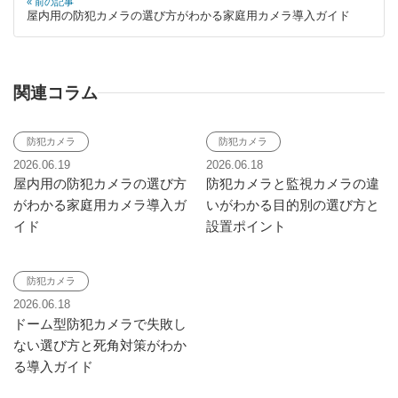
« 前の記事
屋内用の防犯カメラの選び方がわかる家庭用カメラ導入ガイド
関連コラム
防犯カメラ
防犯カメラ
2026.06.19
2026.06.18
屋内用の防犯カメラの選び方
防犯カメラと監視カメラの違
がわかる家庭用カメラ導入ガ
いがわかる目的別の選び方と
イド
設置ポイント
防犯カメラ
2026.06.18
ドーム型防犯カメラで失敗し
ない選び方と死角対策がわか
る導入ガイド