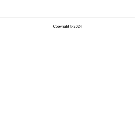
Copyright © 2024