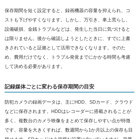
保存期間を短く設定すると、録画機器の容量を抑えられ、コ
ストも下げやすくなります。しかし、万引き、車上荒らし、
設備破損、金銭トラブルなどは、発生した当日に気づけると
は限りません。後から確認しようとしたときに、すでに上書
きされていると証拠として活用できなくなります。そのた
め、費用だけでなく、トラブル発覚までにかかる時間も考慮
して決める必要があります。
記録媒体ごとに変わる保存期間の目安
防犯カメラの録画データは、主にHDD、SDカード、クラウド
などに保存されます。HDDはレコーダーに搭載されることが
多く、複数台のカメラ映像をまとめて保存しやすい点が特徴
です。容量を大きくすれば、数週間から1か月以上の保存も目