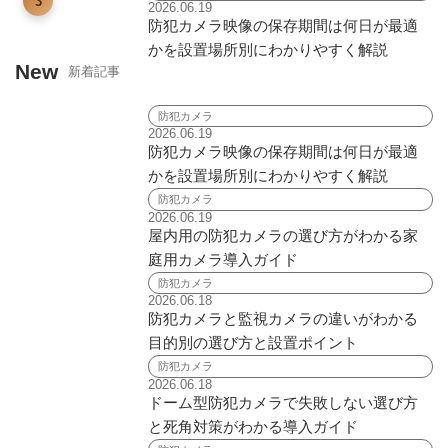
3
2026.06.19
防犯カメラ映像の保存期間は何日が最適
かを設置場所別にわかりやすく解説
New
新着記事
防犯カメラ
2026.06.19
防犯カメラ映像の保存期間は何日が最適
かを設置場所別にわかりやすく解説
防犯カメラ
2026.06.19
屋内用の防犯カメラの選び方がわかる家
庭用カメラ導入ガイド
防犯カメラ
2026.06.18
防犯カメラと監視カメラの違いがわかる
目的別の選び方と設置ポイント
防犯カメラ
2026.06.18
ドーム型防犯カメラで失敗しない選び方
と死角対策がわかる導入ガイド