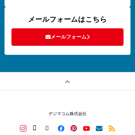
メールフォームはこちら
メールフォーム
デジマコム株式会社