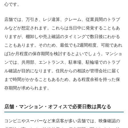
心です。
店舗では、万引き、レジ違算、クレーム、従業員間のトラブ
ルなどが想定されます。これらは当日中に発覚することもあ
りますが、棚卸しや売上確認のタイミングで数日後にわかる
こともあります。そのため、最低でも2週間程度、可能であれ
ば1か月程度の保存期間を検討するとよいでしょう。マンショ
ンでは、共用部、エントランス、駐車場、駐輪場でのトラブ
ル確認が目的になります。住民からの相談が管理会社に届く
まで時間がかかることもあるため、ある程度余裕を持った保
存期間が求められます。
店舗・マンション・オフィスで必要日数は異なる
コンビニやスーパーなど来店客が多い店舗では、映像確認の