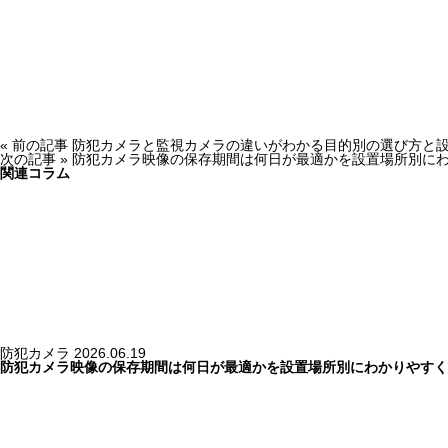
« 前の記事
防犯カメラと監視カメラの違いがわかる目的別の選び方と
次の記事 »
防犯カメラ映像の保存期間は何日が最適かを設置場所別に
関連コラム
防犯カメラ
2026.06.19
防犯カメラ映像の保存期間は何日が最適かを設置場所別にわかりやすく