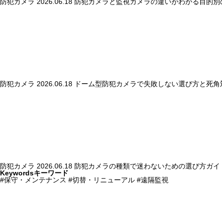
防犯カメラ
2026.06.18
防犯カメラと監視カメラの違いがわかる目的別
防犯カメラ
2026.06.18
ドーム型防犯カメラで失敗しない選び方と死角
防犯カメラ
2026.06.18
防犯カメラの種類で迷わないための選び方ガイ
Keywords
キーワード
#保守・メンテナンス
#切替・リニューアル
#遠隔監視