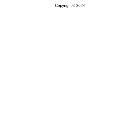
Copyright © 2024