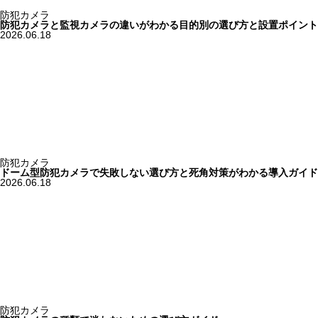
防犯カメラ
防犯カメラと監視カメラの違いがわかる目的別の選び方と設置ポイント
2026.06.18
防犯カメラ
ドーム型防犯カメラで失敗しない選び方と死角対策がわかる導入ガイド
2026.06.18
防犯カメラ