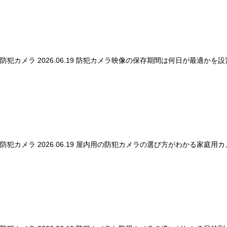
防犯カメラ
2026.06.19
防犯カメラ映像の保存期間は何日が最適かを設
防犯カメラ
2026.06.19
屋内用の防犯カメラの選び方がわかる家庭用カ