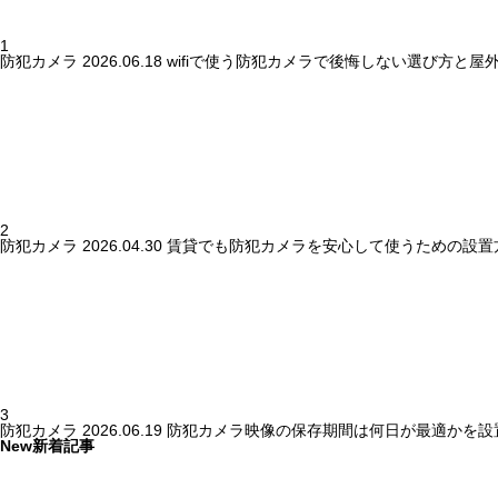
1
防犯カメラ
2026.06.18
wifiで使う防犯カメラで後悔しない選び方と屋
2
防犯カメラ
2026.04.30
賃貸でも防犯カメラを安心して使うための設置
3
防犯カメラ
2026.06.19
防犯カメラ映像の保存期間は何日が最適かを設
New
新着記事