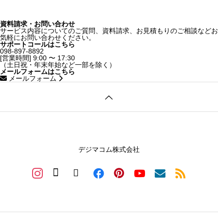
資料請求・お問い合わせ
サービス内容についてのご質問、資料請求、お見積もりのご相談などお
気軽にお問い合わせください。
サポートコールはこちら
098-897-8892
[営業時間] 9:00 〜 17:30
（土日祝・年末年始など一部を除く）
メールフォームはこちら
メールフォーム
デジマコム株式会社