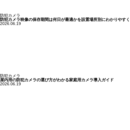
防犯カメラ
防犯カメラ映像の保存期間は何日が最適かを設置場所別にわかりやすく
2026.06.19
防犯カメラ
屋内用の防犯カメラの選び方がわかる家庭用カメラ導入ガイド
2026.06.19