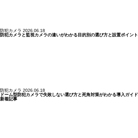
防犯カメラ
2026.06.18
防犯カメラと監視カメラの違いがわかる目的別の選び方と設置ポイント
防犯カメラ
2026.06.18
ドーム型防犯カメラで失敗しない選び方と死角対策がわかる導入ガイド
新着記事